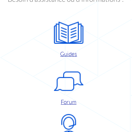
Guides
Forum